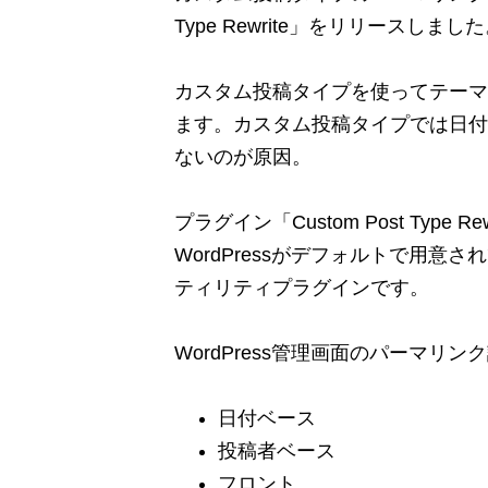
Type Rewrite」をリリースしまし
カスタム投稿タイプを使ってテーマ
ます。カスタム投稿タイプでは日付
ないのが原因。
プラグイン「Custom Post Typ
WordPressがデフォルトで用
ティリティプラグインです。
WordPress管理画面のパーマ
日付ベース
投稿者ベース
フロント