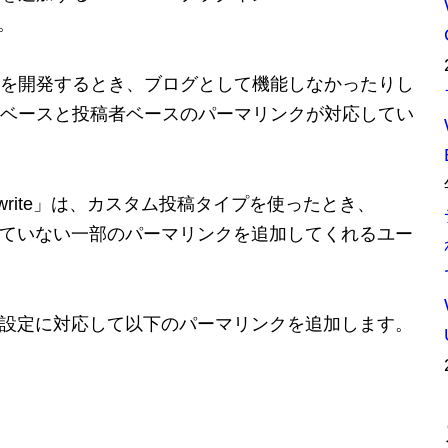
た。
を開発するとき、ブログとして機能しなかったりし
ベースと投稿者ベースのパーマリンクが対応してい
e Rewrite」は、カスタム投稿タイプを使ったとき、
意されていない一部のパーマリンクを追加してくれるユー
リンク設定に対応して以下のパーマリンクを追加します。