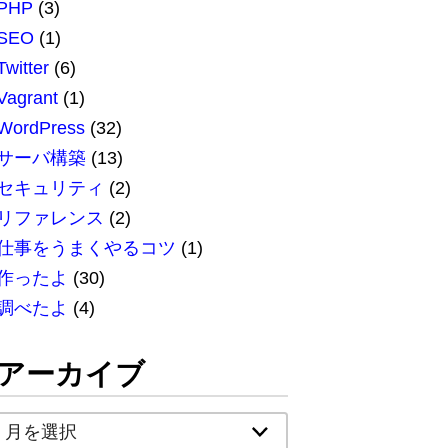
PHP
(3)
SEO
(1)
Twitter
(6)
Vagrant
(1)
WordPress
(32)
サーバ構築
(13)
セキュリティ
(2)
リファレンス
(2)
仕事をうまくやるコツ
(1)
作ったよ
(30)
調べたよ
(4)
アーカイブ
ア