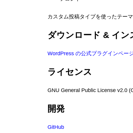
カスタム投稿タイプを使ったテーマ
ダウンロード & イ
WordPress の公式プラグインペー
ライセンス
GNU General Public License v2.0 (
開発
GitHub