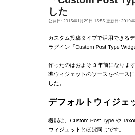
した
公開日:
2015年1月29日 15:55
更新日:
2019年
カスタム投稿タイプで活用できるデフォ
ラグイン「Custom Post Type W
作ったのはおよそ 3 年前になり
準ウィジェットのソースをベースに
した。
デフォルトウィジェット
機能は、Custom Post Type や 
ウィジェットとほぼ同じです。