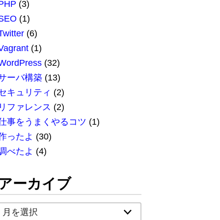
PHP
(3)
SEO
(1)
Twitter
(6)
Vagrant
(1)
WordPress
(32)
サーバ構築
(13)
セキュリティ
(2)
リファレンス
(2)
仕事をうまくやるコツ
(1)
作ったよ
(30)
調べたよ
(4)
アーカイブ
ア