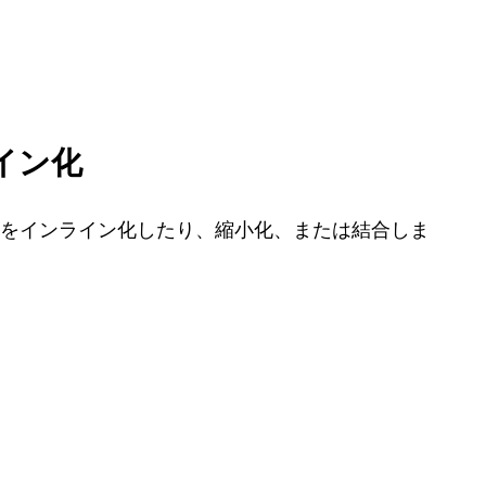
イン化
をインライン化したり、縮小化、または結合しま