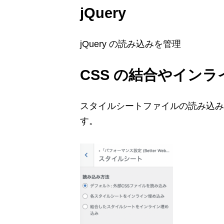
jQuery
jQuery の読み込みを管理
CSS の結合やインラ
スタイルシートファイルの読み込み
す。