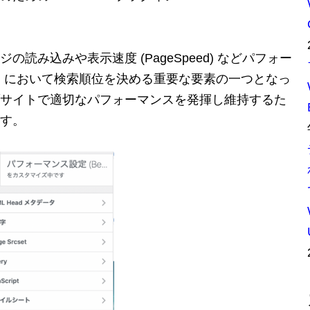
読み込みや表示速度 (PageSpeed) などパフォー
O) において検索順位を決める重要な要素の一つとなっ
サイトで適切なパフォーマンスを発揮し維持するた
す。