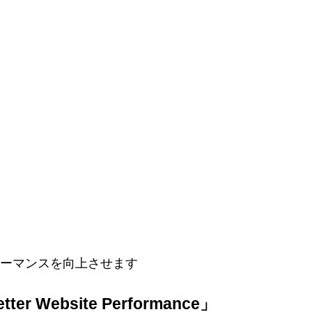
ーマンスを向上させます
r Website Performance」