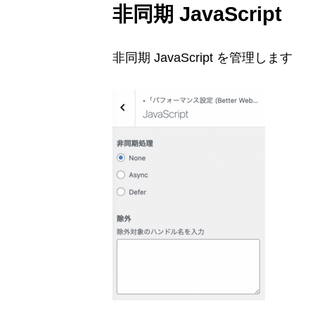
非同期 JavaScript
非同期 JavaScript を管理します