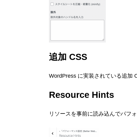
追加 CSS
WordPress に実装されている追
Resource Hints
リソースを事前に読み込んでパフォ