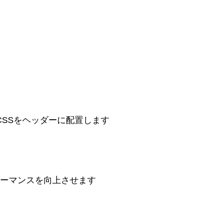
加 CSSをヘッダーに配置します
ーマンスを向上させます