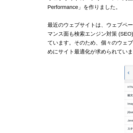
Performance」を作りました。
最近のウェブサイトは、ウェブページの
マンス面も検索エンジン対策 (SE
ています。そのため、個々のウェブ
めにサイト最適化が求められていま