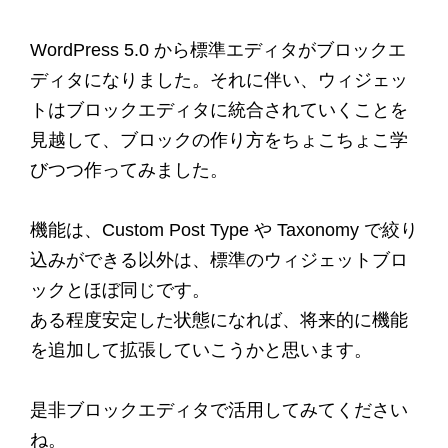
WordPress 5.0 から標準エディタがブロックエ
ディタになりました。それに伴い、ウィジェッ
トはブロックエディタに統合されていくことを
見越して、ブロックの作り方をちょこちょこ学
びつつ作ってみました。
機能は、Custom Post Type や Taxonomy で絞り
込みができる以外は、標準のウィジェットブロ
ックとほぼ同じです。
ある程度安定した状態になれば、将来的に機能
を追加して拡張していこうかと思います。
是非ブロックエディタで活用してみてください
ね。