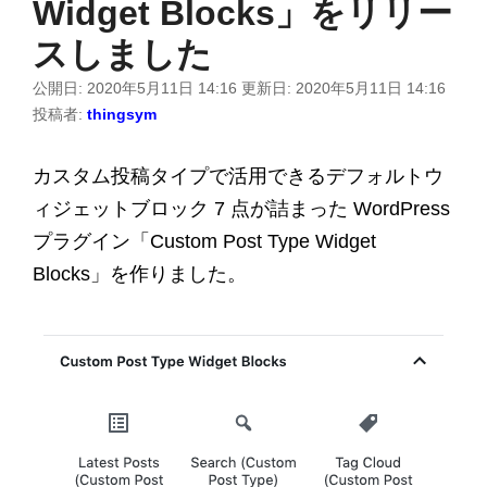
Widget Blocks」をリリー
スしました
公開日:
2020年5月11日 14:16
更新日:
2020年5月11日 14:16
投稿者:
thingsym
カスタム投稿タイプで活用できるデフォルトウ
ィジェットブロック 7 点が詰まった WordPress
プラグイン「Custom Post Type Widget
Blocks」を作りました。