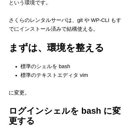
という環境です。
さくらのレンタルサーバは、git や WP-CLI もす
でにインストール済みで結構使える。
まずは、環境を整える
標準のシェルを bash
標準のテキストエディタ vim
に変更。
ログインシェルを bash に変
更する