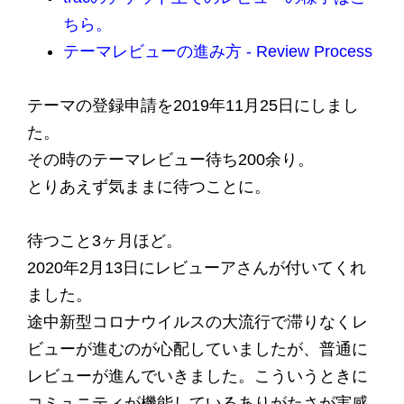
ちら。
テーマレビューの進み方 - Review Process
テーマの登録申請を2019年11月25日にしまし
た。
その時のテーマレビュー待ち200余り。
とりあえず気ままに待つことに。
待つこと3ヶ月ほど。
2020年2月13日にレビューアさんが付いてくれ
ました。
途中新型コロナウイルスの大流行で滞りなくレ
ビューが進むのが心配していましたが、普通に
レビューが進んでいきました。こういうときに
コミュニティが機能しているありがたさが実感