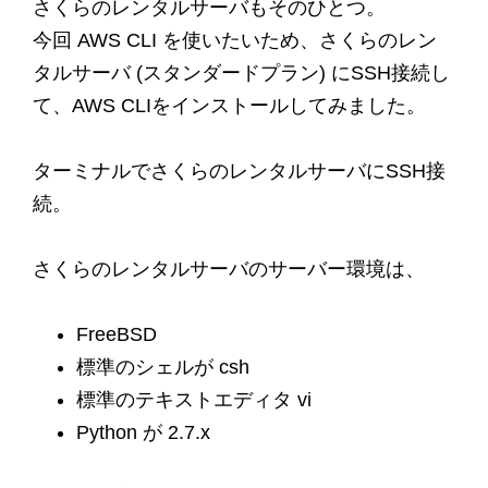
さくらのレンタルサーバもそのひとつ。
今回 AWS CLI を使いたいため、さくらのレン
タルサーバ (スタンダードプラン) にSSH接続し
て、AWS CLIをインストールしてみました。
ターミナルでさくらのレンタルサーバにSSH接
続。
さくらのレンタルサーバのサーバー環境は、
FreeBSD
標準のシェルが csh
標準のテキストエディタ vi
Python が 2.7.x