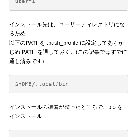
インストール先は、ユーザーディレクトリにな
るため
以下のPATHを .bash_profile に設定してあらか
じめ PATH を通しておく。(この記事ではすでに
通し済みです)
インストールの準備が整ったところで、pip を
インストール