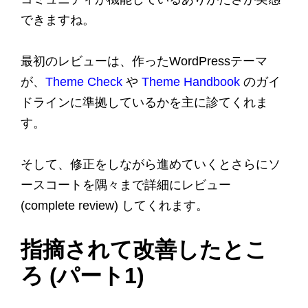
できますね。
最初のレビューは、作ったWordPressテーマ
が、
Theme Check
や
Theme Handbook
のガイ
ドラインに準拠しているかを主に診てくれま
す。
そして、修正をしながら進めていくとさらにソ
ースコートを隅々まで詳細にレビュー
(complete review) してくれます。
指摘されて改善したとこ
ろ (パート1)