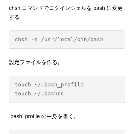
chsh コマンドでログインシェルを bash に変更
する
設定ファイルを作る。
touch ~/.bash_profile

.bash_profile の中身を書く。