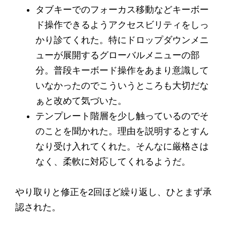
タブキーでのフォーカス移動などキーボー
ド操作できるようアクセスビリティをしっ
かり診てくれた。特にドロップダウンメニ
ューが展開するグローバルメニューの部
分。普段キーボード操作をあまり意識して
いなかったのでこういうところも大切だな
ぁと改めて気づいた。
テンプレート階層を少し触っているのでそ
のことを聞かれた。理由を説明するとすん
なり受け入れてくれた。そんなに厳格さは
なく、柔軟に対応してくれるようだ。
やり取りと修正を2回ほど繰り返し、ひとまず承
認された。