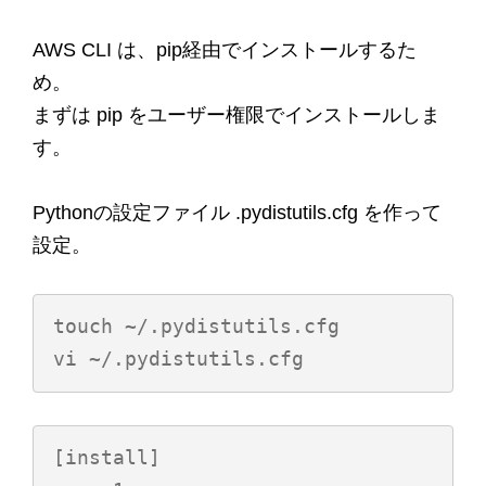
AWS CLI は、pip経由でインストールするた
め。
まずは pip をユーザー権限でインストールしま
す。
Pythonの設定ファイル .pydistutils.cfg を作って
設定。
touch ~/.pydistutils.cfg

[install]
