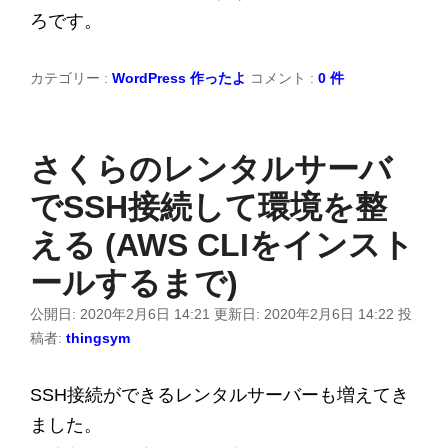
ろです。
カテゴリー :
WordPress
作ったよ
コメント :
0 件
さくらのレンタルサーバ
でSSH接続して環境を整
える (AWS CLIをインスト
ールするまで)
公開日:
2020年2月6日 14:21
更新日:
2020年2月6日 14:22
投
稿者:
thingsym
SSH接続ができるレンタルサーバーも増えてき
ました。