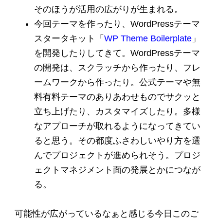
そのほうが活用の広がりが生まれる。
今回テーマを作ったり、WordPressテーマ
スタータキット「
WP Theme Boilerplate
」
を開発したりしてきて。WordPressテーマ
の開発は、スクラッチから作ったり、フレ
ームワークから作ったり。公式テーマや無
料有料テーマのありあわせものでサクッと
立ち上げたり、カスタマイズしたり。多様
なアプローチが取れるようになってきてい
ると思う。その都度ふさわしいやり方を選
んでプロジェクトが進められそう。プロジ
ェクトマネジメント面の発展とかにつなが
る。
可能性が広がっているなぁと感じる今日このご