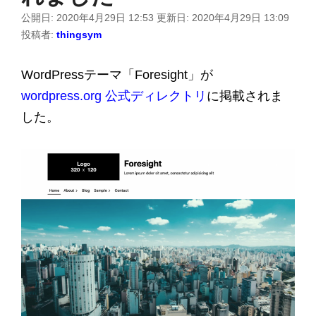
公開日:
2020年4月29日 12:53
更新日:
2020年4月29日 13:09
投稿者:
thingsym
WordPressテーマ「Foresight」が
wordpress.org 公式ディレクトリ
に掲載されま
した。