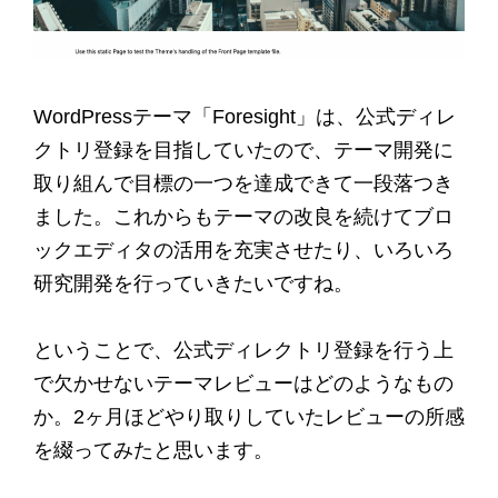
WordPressテーマ「Foresight」は、公式ディレ
クトリ登録を目指していたので、テーマ開発に
取り組んで目標の一つを達成できて一段落つき
ました。これからもテーマの改良を続けてブロ
ックエディタの活用を充実させたり、いろいろ
研究開発を行っていきたいですね。
ということで、公式ディレクトリ登録を行う上
で欠かせないテーマレビューはどのようなもの
か。2ヶ月ほどやり取りしていたレビューの所感
を綴ってみたと思います。