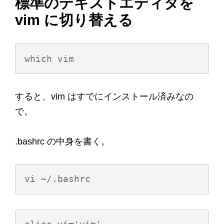
標準のテキストエディタを
vim に切り替える
すると、vim はすでにインストール済みなの
で。
.bashrc の中身を書く。