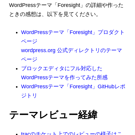
WordPressテーマ「Foresight」の詳細や作った
ときの感想は、以下を見てください。
WordPressテーマ「Foresight」プロダクト
ページ
wordpress.org 公式ディレクトリのテーマ
ページ
ブロックエディタにフル対応した
WordPressテーマを作ってみた所感
WordPressテーマ「Foresight」GitHubレポ
ジトリ
テーマレビュー経緯
tracのチケット上でのレビューの様子はこ