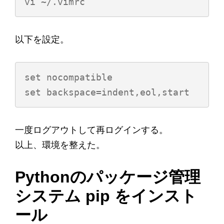
以下を設定。
set nocompatible

一度ログアウトして再ログインする。
以上、環境を整えた。
Pythonのパッケージ管理
システム pip をインスト
ール