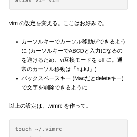
vim の設定を変える。ここはお好みで。
カーソルキーでカーソル移動ができるよう
に (カーソルキーでABCDと入力になるの
を避けるため、vi互換モードを off に。通
常のカーソル移動は「h,j,k,l」)
バックスペースキー (Macだとdeleteキー)
で文字を削除できるように
以上の設定は、.vimrc を作って。
touch ~/.vimrc
