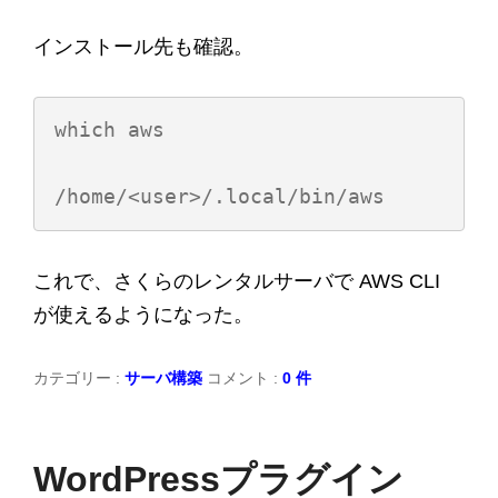
インストール先も確認。
which aws

これで、さくらのレンタルサーバで AWS CLI
が使えるようになった。
カテゴリー :
サーバ構築
コメント :
0 件
WordPressプラグイン