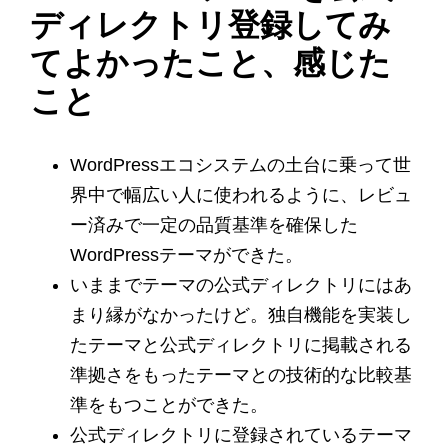
ディレクトリ登録してみ
てよかったこと、感じた
こと
WordPressエコシステムの土台に乗って世
界中で幅広い人に使われるように、レビュ
ー済みで一定の品質基準を確保した
WordPressテーマができた。
いままでテーマの公式ディレクトリにはあ
まり縁がなかったけど。独自機能を実装し
たテーマと公式ディレクトリに掲載される
準拠さをもったテーマとの技術的な比較基
準をもつことができた。
公式ディレクトリに登録されているテーマ