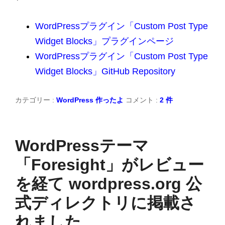
WordPressプラグイン「Custom Post Type
Widget Blocks」プラグインページ
WordPressプラグイン「Custom Post Type
Widget Blocks」GitHub Repository
カテゴリー :
WordPress
作ったよ
コメント :
2 件
WordPressテーマ
「Foresight」がレビュー
を経て wordpress.org 公
式ディレクトリに掲載さ
れました