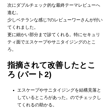
次にダブルチェック的な最終テーマレビューへ
進む。
少しベテランな感じ?のレビューワーさんが付い
てくれました。
更に細かい部分まで診てくれる。特にセキュリ
ティ面でエスケープやサニタイジングのとこ
ろ。
指摘されて改善したとこ
ろ (パート2)
エスケープやサニタイジングを結構見落と
しているところがあった。のでチェックし
てくれるの助かる。