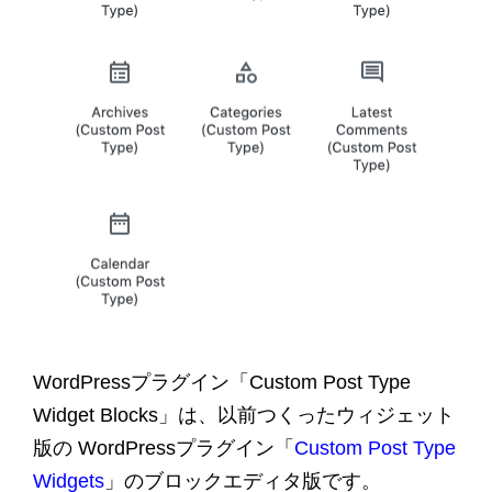
WordPressプラグイン「Custom Post Type
Widget Blocks」は、以前つくったウィジェット
版の WordPressプラグイン「
Custom Post Type
Widgets
」のブロックエディタ版です。