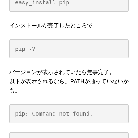
インストールが完了したところで。
バージョンが表示されていたら無事完了。
以下が表示されるなら。PATHが通っていないか
も。