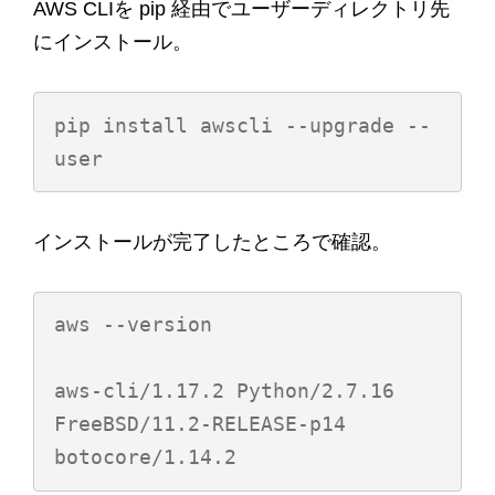
AWS CLIを pip 経由でユーザーディレクトリ先
にインストール。
pip install awscli --upgrade --
インストールが完了したところで確認。
aws --version

aws-cli/1.17.2 Python/2.7.16 
FreeBSD/11.2-RELEASE-p14 