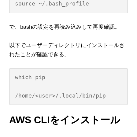
で、bashの設定を再読み込みして再度確認。
以下でユーザーディレクトリにインストールさ
れたことが確認できる。
which pip

AWS CLIをインストール