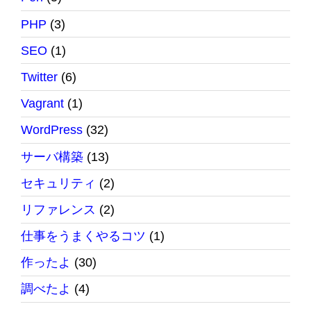
PHP
(3)
SEO
(1)
Twitter
(6)
Vagrant
(1)
WordPress
(32)
サーバ構築
(13)
セキュリティ
(2)
リファレンス
(2)
仕事をうまくやるコツ
(1)
作ったよ
(30)
調べたよ
(4)