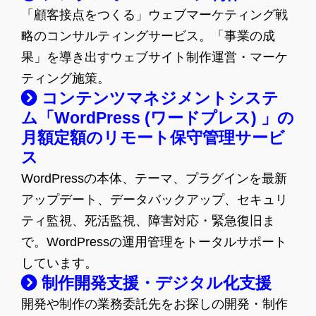
「顧客接点をつくる」ウェブマーケティング戦
略のコンサルティングサービス。「事業の成
果」を導き出すウェブサイト制作運営・マーケ
ティング施策。
コンテンツマネジメントシステ
ム「WordPress (ワードプレス) 」の
月額定額のリモート保守管理サービ
ス
WordPressの本体、テーマ、プラグインを最新
アップデート、データバックアップ、セキュリ
ティ監視、死活監視、障害対応・緊急復旧ま
で。WordPressの運用管理をトータルサポート
しています。
制作開発支援・デジタル化支援
開発や制作の業務委託先をお探しの開発・制作