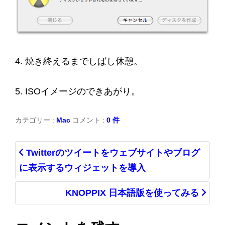
4. 焼き終えるまでしばし休憩。
5. ISOイメージのできあがり。
カテゴリー :
Mac
コメント :
0 件
Twitterのツイートをウェブサイトやブログ
に表示するウィジェットを導入
KNOPPIX 日本語版を使ってみる