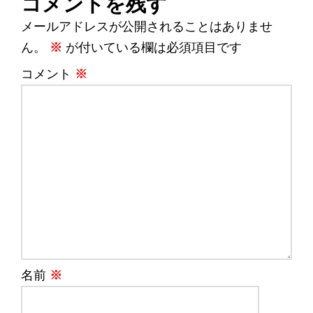
コメントを残す
メールアドレスが公開されることはありませ
ん。
※
が付いている欄は必須項目です
コメント
※
名前
※