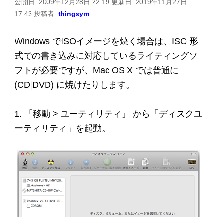
公開日:
2009年12月28日 22:19
更新日:
2019年11月27日
17:43
投稿者:
thingsym
Windows でISOイメージを焼く場合は、ISO 形
式での書き込みに対応しているライティングソ
フトが必要ですが、Mac OS X では普通に
(CD|DVD) に焼けたりします。
1. 「移動 > ユーティリティ」 から「ディスクユ
ーティリティ」を起動。