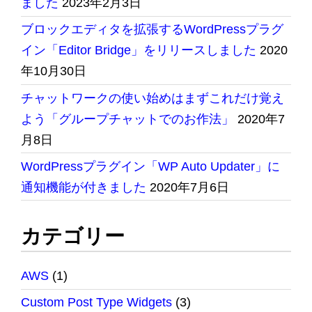
ました
2023年2月3日
ブロックエディタを拡張するWordPressプラグ
イン「Editor Bridge」をリリースしました
2020
年10月30日
チャットワークの使い始めはまずこれだけ覚え
よう「グループチャットでのお作法」
2020年7
月8日
WordPressプラグイン「WP Auto Updater」に
通知機能が付きました
2020年7月6日
カテゴリー
AWS
(1)
Custom Post Type Widgets
(3)