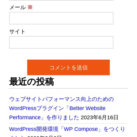
メール
※
サイト
最近の投稿
ウェブサイトパフォーマンス向上のための
WordPressプラグイン「Better Website
Performance」を作りました
2023年6月16日
WordPress開発環境「WP Compose」をつくり