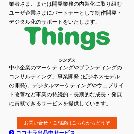
業者さま、または開発業務の内製化に取り組む
ユーザ企業さまにパートナーとして制作開発・
デジタル化のサポートをいたします。
シングス
中小企業のマーケティングやブランディングの
コンサルティング。事業開発 (ビジネスモデル
の開発)、デジタルマーケティングやウェブサイ
ト改善など事業の持続的・長期的な成長・発展
に貢献できるサービスを提供しています。
お問い合せ・ご相談はこちらからどうぞ
ココナラ出品中サービス