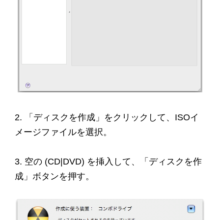
2. 「ディスクを作成」をクリックして、ISOイ
メージファイルを選択。
3. 空の (CD|DVD) を挿入して、「ディスクを作
成」ボタンを押す。